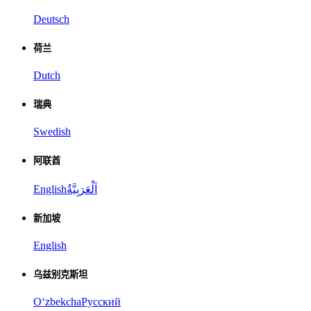
Deutsch
荷兰
Dutch
瑞典
Swedish
阿联酋
English
اَلْعَرَبِيَّةُ
新加坡
English
乌兹别克斯坦
Oʻzbekcha
Русский