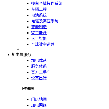
整车全域操作系统
车辆工程
电池系统
电驱及高压系统
智能制造
智慧能源
人工智能
全球数字运营
加电与服务
加电体系
服务体系
官方二手车
悦享出行
服务相关
门店地图
加电网络