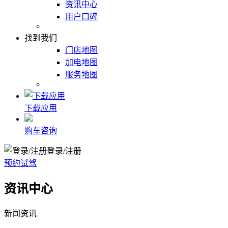
资讯中心
用户口碑
找到我们
门店地图
加电地图
服务地图
下载应用
购车咨询
登录/注册
预约试驾
资讯中心
新闻资讯