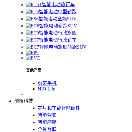
智能电动旅行车
智能电动中型轿跑
智能电动全能SUV
智能电动轿跑SUV
智能电动行政旗舰
智能电动行政轿车
智能电动旗舰轿跑SUV
其他产品
蔚来手机
NIO Life
创新科技
芯片和车载智能硬件
智能驾驶
智能座舱
全景互联