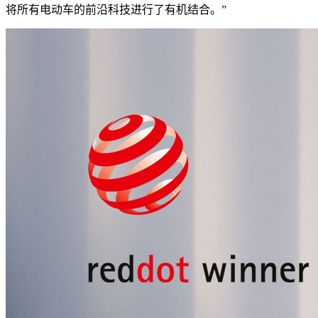
将所有电动车的前沿科技进行了有机结合。”