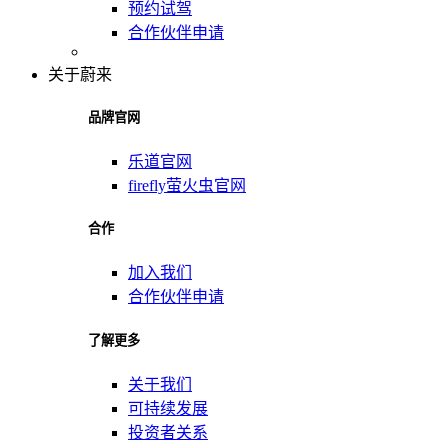
预约试驾
合作伙伴申请
关于蔚来
品牌官网
乐道官网
firefly萤火虫官网
合作
加入我们
合作伙伴申请
了解更多
关于我们
可持续发展
投资者关系