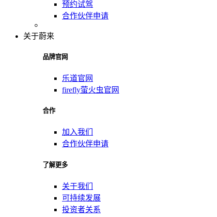
预约试驾
合作伙伴申请
关于蔚来
品牌官网
乐道官网
firefly萤火虫官网
合作
加入我们
合作伙伴申请
了解更多
关于我们
可持续发展
投资者关系