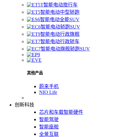
智能电动旅行车
智能电动中型轿跑
智能电动全能SUV
智能电动轿跑SUV
智能电动行政旗舰
智能电动行政轿车
智能电动旗舰轿跑SUV
其他产品
蔚来手机
NIO Life
创新科技
芯片和车载智能硬件
智能驾驶
智能座舱
全景互联