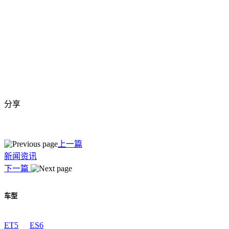
分享
上一篇
新闻资讯
下一篇
车型
ET5
ES6