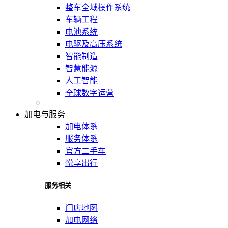
整车全域操作系统
车辆工程
电池系统
电驱及高压系统
智能制造
智慧能源
人工智能
全球数字运营
加电与服务
加电体系
服务体系
官方二手车
悦享出行
服务相关
门店地图
加电网络