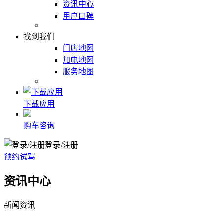
资讯中心
用户口碑
找到我们
门店地图
加电地图
服务地图
下载应用
购车咨询
登录/注册
预约试驾
资讯中心
新闻资讯