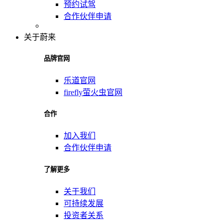
预约试驾
合作伙伴申请
关于蔚来
品牌官网
乐道官网
firefly萤火虫官网
合作
加入我们
合作伙伴申请
了解更多
关于我们
可持续发展
投资者关系