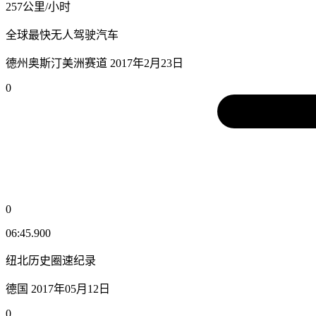
257公里/小时
全球最快无人驾驶汽车
德州奥斯汀美洲赛道 2017年2月23日
0
0
06:45.900
纽北历史圈速纪录
德国 2017年05月12日
0