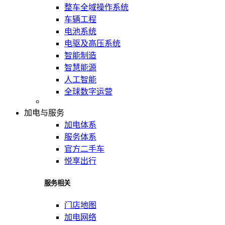
整车全域操作系统
车辆工程
电池系统
电驱及高压系统
智能制造
智慧能源
人工智能
全球数字运营
加电与服务
加电体系
服务体系
官方二手车
悦享出行
服务相关
门店地图
加电网络