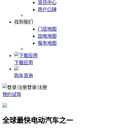
资讯中心
用户口碑
找到我们
门店地图
加电地图
服务地图
下载应用
购车咨询
登录/注册
预约试驾
全球最快电动汽车之一